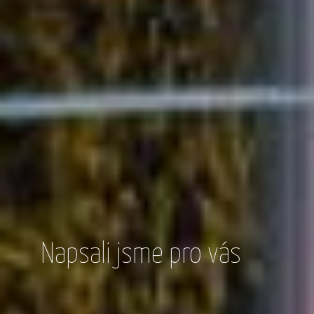
Napsali jsme pro vás