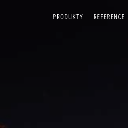
PRODUKTY
REFERENCE