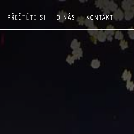
PŘEČTĚTE SI
O NÁS
KONTAKT