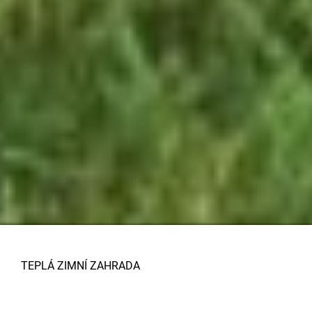
TEPLÁ ZIMNÍ ZAHRADA