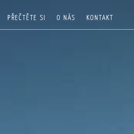
PŘEČTĚTE SI
O NÁS
KONTAKT