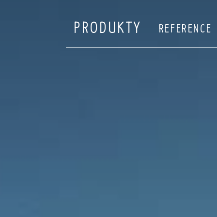
PRODUKTY
REFERENCE