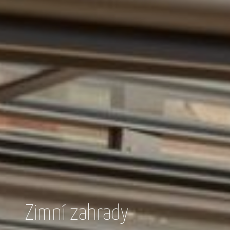
Zimní zahrady