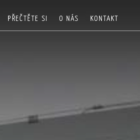
PŘEČTĚTE SI
O NÁS
KONTAKT