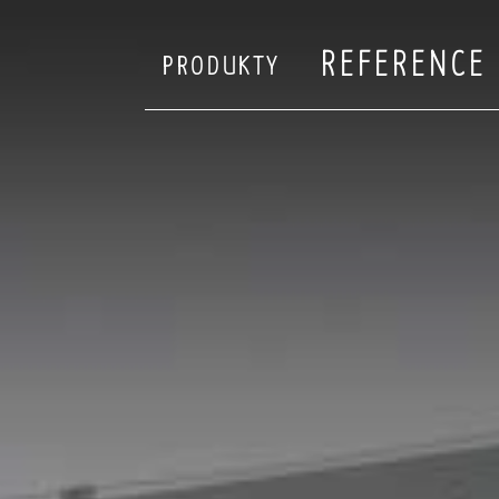
REFERENCE
PRODUKTY